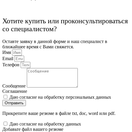
Хотите купить или проконсультироваться
со специалистом?
Оставте заявку в данной форме и наш специалист в
ближайшее время с Вами свяжется.
Имя
Email
Телефон
Сообщение
Соглашение
Даю согласие на обработку персональных данных
Отправить
Прикрепите ваше резюме в файле txt, doc, word или pdf.
Даю согласие на обработку данных
Добавьте файл вашего резюме