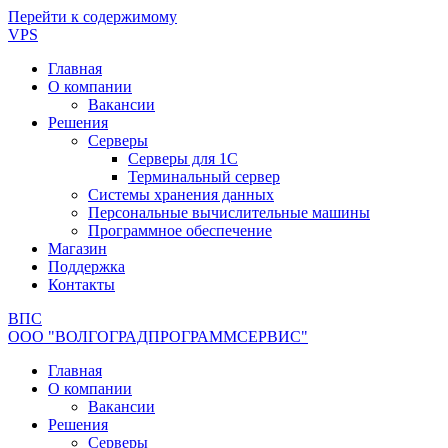
Перейти к содержимому
VPS
Главная
О компании
Вакансии
Решения
Серверы
Серверы для 1С
Терминальный сервер
Системы хранения данных
Персональные вычислительные машины
Программное обеспечение
Магазин
Поддержка
Контакты
ВПС
ООО "ВОЛГОГРАДПРОГРАММСЕРВИС"
Главная
О компании
Вакансии
Решения
Серверы