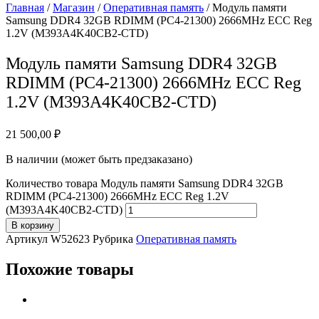
Главная
/
Магазин
/
Оперативная память
/ Модуль памяти
Samsung DDR4 32GB RDIMM (PC4-21300) 2666MHz ECC Reg
1.2V (M393A4K40CB2-CTD)
Модуль памяти Samsung DDR4 32GB
RDIMM (PC4-21300) 2666MHz ECC Reg
1.2V (M393A4K40CB2-CTD)
21 500,00
₽
В наличии (может быть предзаказано)
Количество товара Модуль памяти Samsung DDR4 32GB
RDIMM (PC4-21300) 2666MHz ECC Reg 1.2V
(M393A4K40CB2-CTD)
В корзину
Артикул
W52623
Рубрика
Оперативная память
Похожие товары