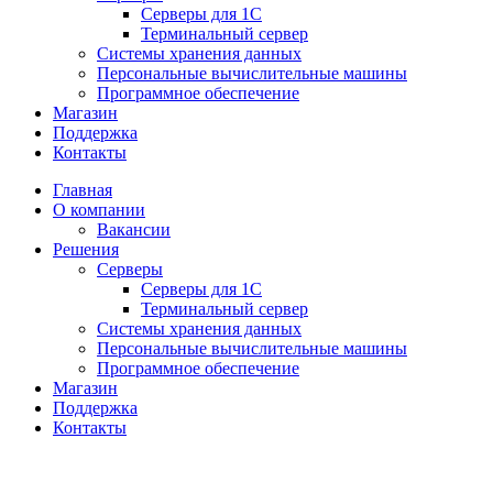
Серверы для 1С
Терминальный сервер
Системы хранения данных
Персональные вычислительные машины
Программное обеспечение
Магазин
Поддержка
Контакты
Главная
О компании
Вакансии
Решения
Серверы
Серверы для 1С
Терминальный сервер
Системы хранения данных
Персональные вычислительные машины
Программное обеспечение
Магазин
Поддержка
Контакты