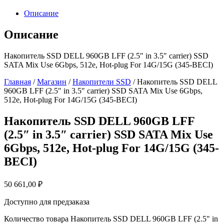
Описание
Описание
Накопитель SSD DELL 960GB LFF (2.5″ in 3.5″ carrier) SSD
SATA Mix Use 6Gbps, 512e, Hot-plug For 14G/15G (345-BECI)
Главная
/
Магазин
/
Накопители SSD
/ Накопитель SSD DELL
960GB LFF (2.5″ in 3.5″ carrier) SSD SATA Mix Use 6Gbps,
512e, Hot-plug For 14G/15G (345-BECI)
Накопитель SSD DELL 960GB LFF
(2.5″ in 3.5″ carrier) SSD SATA Mix Use
6Gbps, 512e, Hot-plug For 14G/15G (345-
BECI)
50 661,00
₽
Доступно для предзаказа
Количество товара Накопитель SSD DELL 960GB LFF (2.5" in