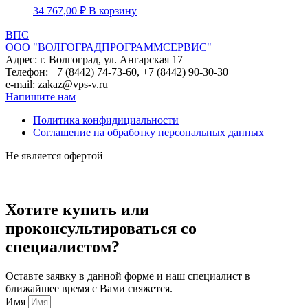
34 767,00
₽
В корзину
ВПС
ООО "ВОЛГОГРАДПРОГРАММСЕРВИС"
Адрес: г. Волгоград, ул. Ангарская 17
Телефон: +7 (8442) 74-73-60, +7 (8442) 90-30-30
e-mail: zakaz@vps-v.ru
Напишите нам
Политика конфидициальности
Соглашение на обработку персональных данных
Не является офертой
Хотите купить или
проконсультироваться со
специалистом?
Оставте заявку в данной форме и наш специалист в
ближайшее время с Вами свяжется.
Имя