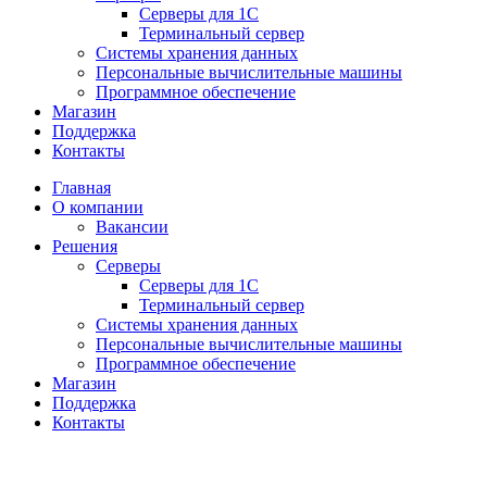
Серверы для 1С
Терминальный сервер
Системы хранения данных
Персональные вычислительные машины
Программное обеспечение
Магазин
Поддержка
Контакты
Главная
О компании
Вакансии
Решения
Серверы
Серверы для 1С
Терминальный сервер
Системы хранения данных
Персональные вычислительные машины
Программное обеспечение
Магазин
Поддержка
Контакты