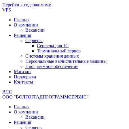
Перейти к содержимому
VPS
Главная
О компании
Вакансии
Решения
Серверы
Серверы для 1С
Терминальный сервер
Системы хранения данных
Персональные вычислительные машины
Программное обеспечение
Магазин
Поддержка
Контакты
ВПС
ООО "ВОЛГОГРАДПРОГРАММСЕРВИС"
Главная
О компании
Вакансии
Решения
Серверы