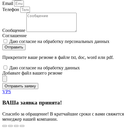
Email
Телефон
Сообщение
Соглашение
Даю согласие на обработку персональных данных
Отправить
Прикрепите ваше резюме в файле txt, doc, word или pdf.
Даю согласие на обработку данных
Добавьте файл вашего резюме
Отправить заявку
VPS
ВАШа заявка принята!
Спасибо за обращение! В кратчайшие сроки с вами свяжется
менеджер нашей компании.