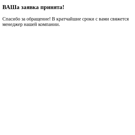
ВАШа заявка принята!
Спасибо за обращение! В кратчайшие сроки с вами свяжется
менеджер нашей компании.