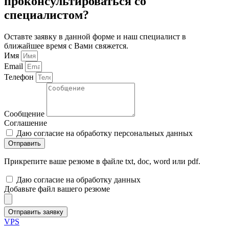
проконсультироваться со
специалистом?
Оставте заявку в данной форме и наш специалист в
ближайшее время с Вами свяжется.
Имя
Email
Телефон
Сообщение
Соглашение
Даю согласие на обработку персональных данных
Отправить
Прикрепите ваше резюме в файле txt, doc, word или pdf.
Даю согласие на обработку данных
Добавьте файл вашего резюме
Отправить заявку
VPS