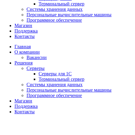
Терминальный сервер
Системы хранения данных
Персональные вычислительные машины
Программное обеспечение
Магазин
Поддержка
Контакты
Главная
О компании
Вакансии
Решения
Серверы
Серверы для 1С
Терминальный сервер
Системы хранения данных
Персональные вычислительные машины
Программное обеспечение
Магазин
Поддержка
Контакты