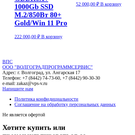
52 000,00
₽
В корзину
1000Gb SSD
M.2/850Вт 80+
Gold/Win 11 Pro
222 000,00
₽
В корзину
ВПС
ООО "ВОЛГОГРАДПРОГРАММСЕРВИС"
Адрес: г. Волгоград, ул. Ангарская 17
Телефон: +7 (8442) 74-73-60, +7 (8442) 90-30-30
e-mail: zakaz@vps-v.ru
Напишите нам
Политика конфидициальности
Соглашение на обработку персональных данных
Не является офертой
Хотите купить или