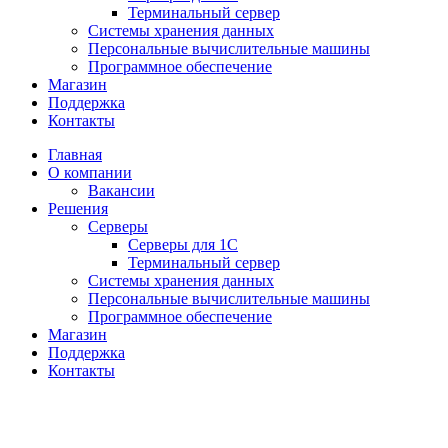
Терминальный сервер
Системы хранения данных
Персональные вычислительные машины
Программное обеспечение
Магазин
Поддержка
Контакты
Главная
О компании
Вакансии
Решения
Серверы
Серверы для 1С
Терминальный сервер
Системы хранения данных
Персональные вычислительные машины
Программное обеспечение
Магазин
Поддержка
Контакты