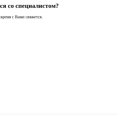
ся со специалистом?
время с Вами свяжется.