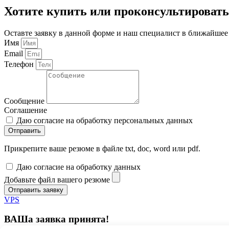
Хотите купить или проконсультировать
Оставте заявку в данной форме и наш специалист в ближайшее 
Имя
Email
Телефон
Сообщение
Соглашение
Даю согласие на обработку персональных данных
Отправить
Прикрепите ваше резюме в файле txt, doc, word или pdf.
Даю согласие на обработку данных
Добавьте файл вашего резюме
Отправить заявку
VPS
ВАШа заявка принята!