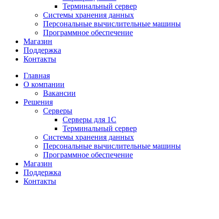
Терминальный сервер
Системы хранения данных
Персональные вычислительные машины
Программное обеспечение
Магазин
Поддержка
Контакты
Главная
О компании
Вакансии
Решения
Серверы
Серверы для 1С
Терминальный сервер
Системы хранения данных
Персональные вычислительные машины
Программное обеспечение
Магазин
Поддержка
Контакты