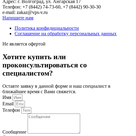
Адрес: г. Волгоград, ул. Ангарская 17
Телефон: +7 (8442) 74-73-60, +7 (8442) 90-30-30
e-mail: zakaz@vps-v.ru
Напишите нам
Политика конфидициальности
Соглашение на обработку персональных данных
Не является офертой
Хотите купить или
проконсультироваться со
специалистом?
Оставте заявку в данной форме и наш специалист в
ближайшее время с Вами свяжется.
Имя
Email
Телефон
Сообщение