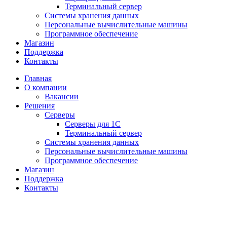
Терминальный сервер
Системы хранения данных
Персональные вычислительные машины
Программное обеспечение
Магазин
Поддержка
Контакты
Главная
О компании
Вакансии
Решения
Серверы
Серверы для 1С
Терминальный сервер
Системы хранения данных
Персональные вычислительные машины
Программное обеспечение
Магазин
Поддержка
Контакты