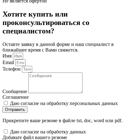
Не является офертой
Хотите купить или
проконсультироваться со
специалистом?
Оставте заявку в данной форме и наш специалист в
ближайшее время с Вами свяжется.
Имя
Email
Телефон
Сообщение
Соглашение
Даю согласие на обработку персональных данных
Отправить
Прикрепите ваше резюме в файле txt, doc, word или pdf.
Даю согласие на обработку данных
Добавьте файл вашего резюме