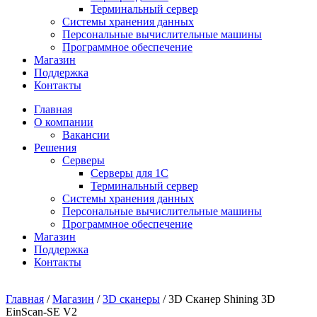
Терминальный сервер
Системы хранения данных
Персональные вычислительные машины
Программное обеспечение
Магазин
Поддержка
Контакты
Главная
О компании
Вакансии
Решения
Серверы
Серверы для 1С
Терминальный сервер
Системы хранения данных
Персональные вычислительные машины
Программное обеспечение
Магазин
Поддержка
Контакты
Главная
/
Магазин
/
3D сканеры
/ 3D Сканер Shining 3D
EinScan-SE V2