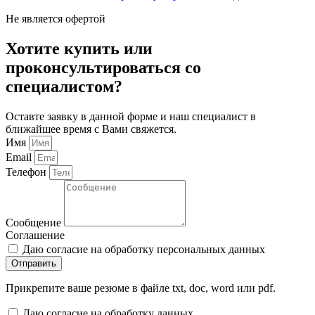
Не является офертой
Хотите купить или
проконсультироваться со
специалистом?
Оставте заявку в данной форме и наш специалист в
ближайшее время с Вами свяжется.
Имя
Email
Телефон
Сообщение
Соглашение
Даю согласие на обработку персональных данных
Отправить
Прикрепите ваше резюме в файле txt, doc, word или pdf.
Даю согласие на обработку данных