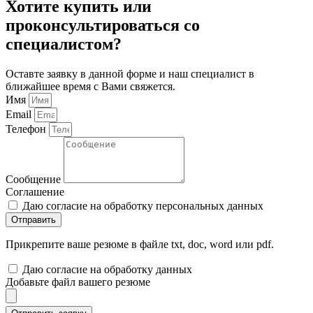
Хотите купить или
проконсультироваться со
специалистом?
Оставте заявку в данной форме и наш специалист в
ближайшее время с Вами свяжется.
Имя
Email
Телефон
Сообщение
Соглашение
Даю согласие на обработку персональных данных
Отправить
Прикрепите ваше резюме в файле txt, doc, word или pdf.
Даю согласие на обработку данных
Добавьте файл вашего резюме