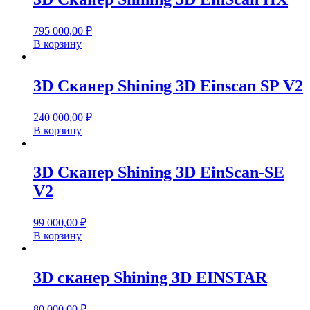
795 000,00
₽
В корзину
3D Сканер Shining 3D Einscan SP V2
240 000,00
₽
В корзину
3D Сканер Shining 3D EinScan-SE
V2
99 000,00
₽
В корзину
3D сканер Shining 3D EINSTAR
80 000,00
₽