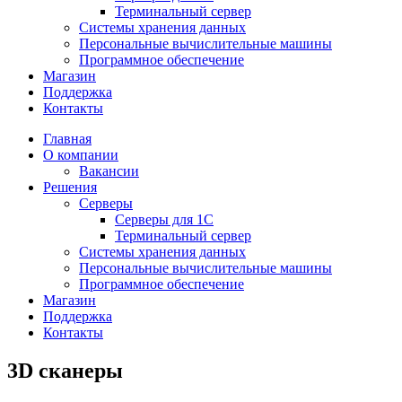
Терминальный сервер
Системы хранения данных
Персональные вычислительные машины
Программное обеспечение
Магазин
Поддержка
Контакты
Главная
О компании
Вакансии
Решения
Серверы
Серверы для 1С
Терминальный сервер
Системы хранения данных
Персональные вычислительные машины
Программное обеспечение
Магазин
Поддержка
Контакты
3D сканеры