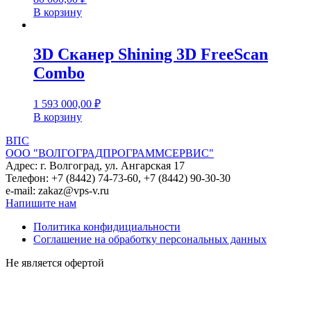
В корзину
3D Сканер Shining 3D FreeScan
Combo
1 593 000,00
₽
В корзину
ВПС
ООО "ВОЛГОГРАДПРОГРАММСЕРВИС"
Адрес: г. Волгоград, ул. Ангарская 17
Телефон: +7 (8442) 74-73-60, +7 (8442) 90-30-30
e-mail: zakaz@vps-v.ru
Напишите нам
Политика конфидициальности
Соглашение на обработку персональных данных
Не является офертой