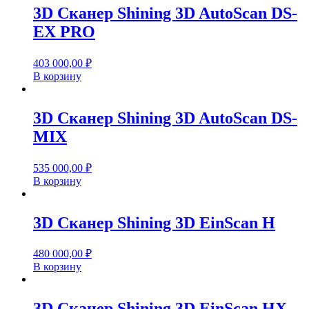
3D Сканер Shining 3D AutoScan DS-
EX PRO
403 000,00
₽
В корзину
3D Сканер Shining 3D AutoScan DS-
MIX
535 000,00
₽
В корзину
3D Сканер Shining 3D EinScan H
480 000,00
₽
В корзину
3D Сканер Shining 3D EinScan HX