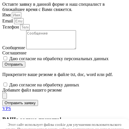
Оставте заявку в данной форме и наш специалист в
ближайшее время с Вами свяжется.
Имя
Email
Телефон
Сообщение
Соглашение
Даю согласие на обработку персональных данных
Отправить
Прикрепите ваше резюме в файле txt, doc, word или pdf.
Даю согласие на обработку данных
Добавьте файл вашего резюме
Отправить заявку
VPS
ВАШа заявка принята!
Этот сайт использует файлы cookie для улучшения пользовательского