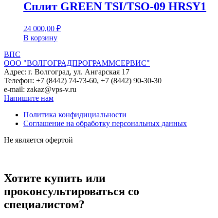
Сплит GREEN TSI/TSO-09 HRSY1
24 000,00
₽
В корзину
ВПС
ООО "ВОЛГОГРАДПРОГРАММСЕРВИС"
Адрес: г. Волгоград, ул. Ангарская 17
Телефон: +7 (8442) 74-73-60, +7 (8442) 90-30-30
e-mail: zakaz@vps-v.ru
Напишите нам
Политика конфидициальности
Соглашение на обработку персональных данных
Не является офертой
Хотите купить или
проконсультироваться со
специалистом?