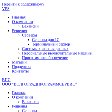
Перейти к содержимому
VPS
Главная
О компании
Вакансии
Решения
Серверы
Серверы для 1С
Терминальный сервер
Системы хранения данных
Персональные вычислительные машины
Программное обеспечение
Магазин
Поддержка
Контакты
ВПС
ООО "ВОЛГОГРАДПРОГРАММСЕРВИС"
Главная
О компании
Вакансии
Решения
Серверы