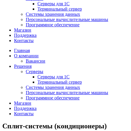
Серверы для 1С
Терминальный сервер
Системы хранения данных
Персональные вычислительные машины
Программное обеспечение
Магазин
Поддержка
Контакты
Главная
О компании
Вакансии
Решения
Серверы
Серверы для 1С
Терминальный сервер
Системы хранения данных
Персональные вычислительные машины
Программное обеспечение
Магазин
Поддержка
Контакты
Сплит-системы (кондиционеры)